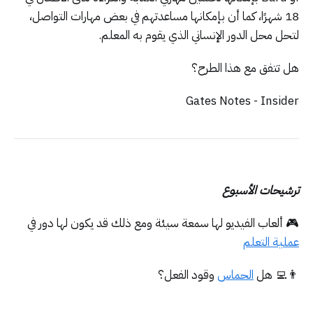
18 شهرًا، كما أن بإمكانها مساعدتهم في بعض مهارات التواصل،
لتحل محل الدور الإنساني الذي يقوم به المعلم.
هل تتفق مع هذا الطرح؟
Gates Notes - Insider
ترشيحات الأسبوع
🎮 ألعاب الفيديو لها سمعة سيئة ومع ذلك قد يكون لها دور في
عملية التعلم
👨‍💻 هل
الحماس
وقود الفعل؟