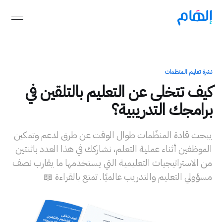
نشرة تعليم المنظمات
كيف تتخلى عن التعليم بالتلقين في
برامجك التدريبية؟
يبحث قادة المنظّمات طوال الوقت عن طرق لدعم وتمكين
الموظفين أثناء عملية التعلم، نشاركك في هذا العدد باثنتين
من الاستراتيجيات التعليمية التي يستخدمها ما يقارب نصف
مسؤولي التعليم والتدريب عالميًا. تمتع بالقراءة 📖