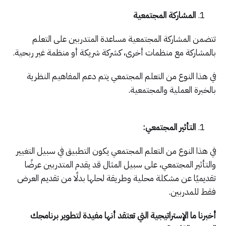
المشاركة المجتمعية
تتضمن المشاركة المجتمعية مساعدة المتدربين على التعلم
بالمشاركة مع منظمات أخرى، كشركة شريكة أو منظمة غير ربحية.
في هذا النوع من التعلم المجتمعي يتم دعم المفاهيم النظرية
بالخبرة العملية والمجتمعية.
التأثير المجتمعي:
في هذا النوع من التعلم المجتمعي يكون التطبيق في سبيل التغيير
والتأثير المجتمعي، على سبيل المثال قد يقدم المتدربين عرضًا
تقديميًا عن مشكلة محلية وطريقة لحلها بدلًا من تقديم العرض
فقط للمدربين.
أخبرنا ما الإستراتيجية التي تعتقد أنها مفيدة لتطوير برنامجك