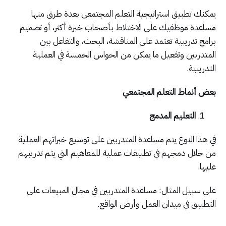
يمكنك تطبيق استراتيجية التعلم المجتمعي بعدة طرق منها
مساعدة موظفيك على الاختلاط بأصحاب خبرة أكثر، أو تصميم
برامج تدريبية تعتمد على المناقشة، البحث، والتفاعل بين
المتدربين وتفعيل ما يمكن من الحواس الخمسة في العملية
التدريبية.
بعض أنماط التعلم المجتمعي
التعليم المدمج
في هذا النوع يتم مساعدة المتدربين على توسيع خبراتهم العملية
من خلال دمجهم في تطبيقات عملية للمفاهيم التي يتم تدريبهم
عليها.
على سبيل المثال: مساعدة المتدربين في مجال المبيعات على
التطبيق في ميدان العمل وأرض الواقع.