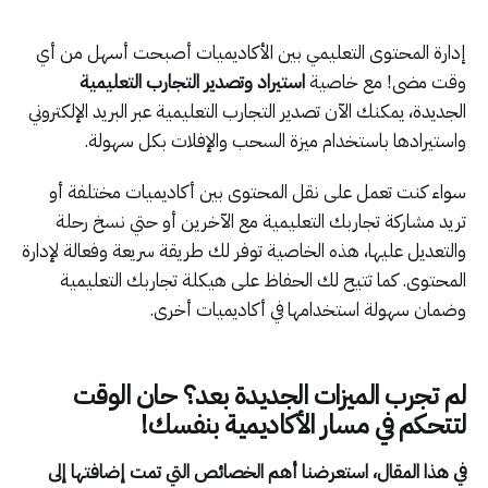
إدارة المحتوى التعليمي بين الأكاديميات أصبحت أسهل من أي
وقت مضى! مع خاصية
استيراد وتصدير التجارب التعليمية
الجديدة، يمكنك الآن تصدير التجارب التعليمية عبر البريد الإلكتروني
واستيرادها باستخدام ميزة السحب والإفلات بكل سهولة.
سواء كنت تعمل على نقل المحتوى بين أكاديميات مختلفة أو
تريد مشاركة تجاربك التعليمية مع الآخرين أو حتي نسخ رحلة
والتعديل عليها، هذه الخاصية توفر لك طريقة سريعة وفعالة لإدارة
المحتوى. كما تتيح لك الحفاظ على هيكلة تجاربك التعليمية
وضمان سهولة استخدامها في أكاديميات أخرى.
لم تجرب الميزات الجديدة بعد؟ حان الوقت
لتتحكم في مسار الأكاديمية بنفسك!
في هذا المقال، استعرضنا أهم الخصائص التي تمت إضافتها إلى