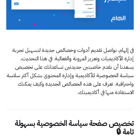
في إلهام، نواصل تقديم أدوات وخصائص جديدة لتسهيل تجربة
إدارة الأكاديميات وتعزيز المرونة والفعالية. في هذا التحديث،
يسعدنا أن نقدم خاصيتين جديدتين تساعدانك على تخصيص
سياسة الخصوصية للأكاديمية وإدارة المحتوى بشكل أكثر سلاسة
واحترافية. تعرف على هذه الخصائص الجديدة وكيف يمكنك
الاستفادة منها في أكاديميتك.
تخصيص صفحة سياسة الخصوصية بسهولة
تامة 🔒