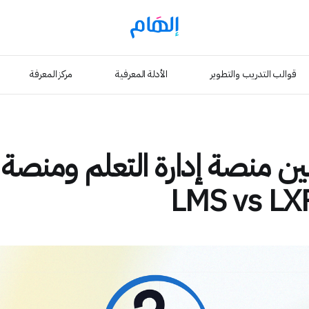
قوالب التدريب والتطوير
الأدلة المعرفية
مركز المعرفة
بين منصة إدارة التعلم ومنصة 