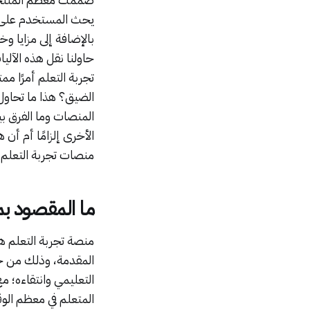
يحث المستخدم على ا
بالإضافة إلى مزايا و
حاولنا نقل هذه الآلي
تجربة التعلم أمرًا مم
الأخرى إلزامًا أم أن
منصات تجربة التعلم.
ما المقصود بمنص
منصة تجربة التعلم هي 
المقدمة، وذلك من خل
التعليمي وانتقاءه؛ م
المتعلم في معظم الوق