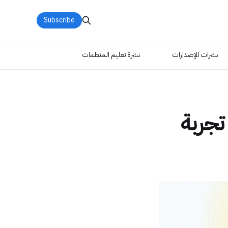
Subscribe
نشرات الإصدارات
نشرة تعليم المنظمات
تجربة