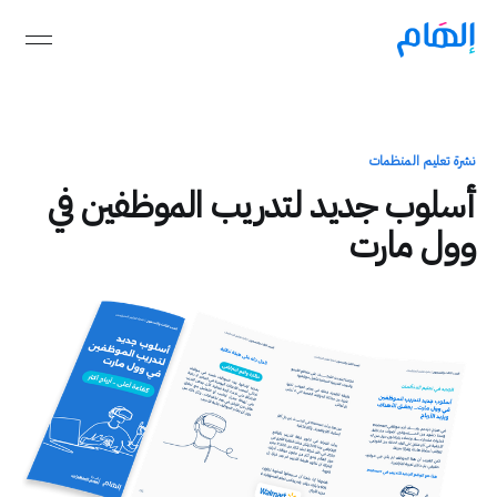
نشرة تعليم المنظمات
أسلوب جديد لتدريب الموظفين في
وول مارت