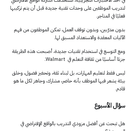
في أحد الاختبارات التجريبية، استخدمت الشركة الواقع الافتراضي
لتدريب الموظفين على وحدات تقنية جديدة قبل أن يتم تركيبها
فعليًا في المتاجر.
بدون مدرّبين، وبدون توقف العمل، تمكن الموظفون من فهم
الآليات المعقدة والاستعداد المسبق لها.
ومع التوسع في استخدام تقنيات جديدة، أصبحت هذه الطريقة
جزءًا أساسيًا من ثقافة التعلم في Walmart.
ليس فقط لتعليم المهارات، بل لبناء ثقة، وتحفيز فضول، وخلق
بيئة يشعر فيها الموظف بأنه حاضر، مشارك، وجاهز لكل ما هو
قادم.
سؤال الأسبوع
هل تبحث عن أفضل مزودي التدريب بالواقع الإفتراضي في