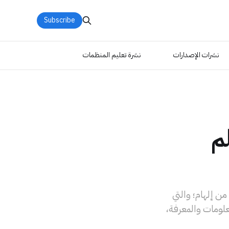
Subscribe
نشرات الإصدارات
نشرة تعليم المنظمات
لم
من إلهام؛ والتي
علومات والمعرفة،