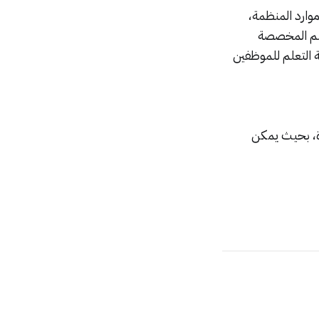
وارد المنظمة،
لم المخصصة
 التعلم للموظفين
ة، بحيث يمكن