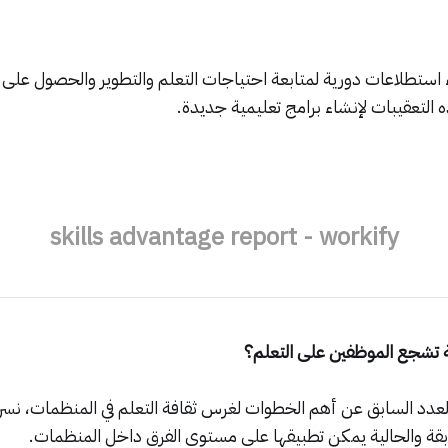
استطلاعات دورية لمتابعة احتياجات التعلم والتطوير والحصول على
التعقيبات لإنشاء برامج تعليمية جديدة.
skills advantage report - workify
ة تشجع الموظفين على التعلم؟
ابقة والحالية يمكن تطبيقها على مستوى الفرق داخل المنظمات.