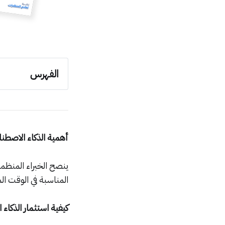
الفهرس
الذكاء الاصط
الجديد في عا
كيف تبني ثقا
أهمية الذكاء الاصطن
ينصح الخبراء المنظ
المناسبة في الوقت ال
كيفية استثمار الذكاء ا