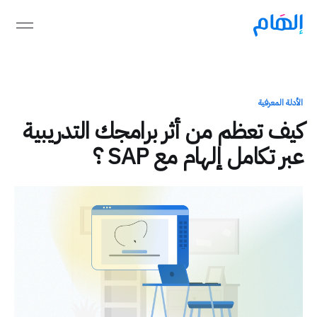
الأدلة المعرفية
كيف تعظم من أثر برامجك التدريبية
عبر تكامل إلهام مع SAP ؟