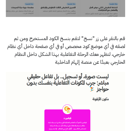
قم بالنقر على زر "نسخ" لتقم بنسخ الكود المستخرج ومن ثم
لصقه في أي موضع كود مخصص أو في أي صفحة داخل أي نظام
خارجي، لتظهر معك الرحلة التفاعلية بهذا الشكل داخل النظام
الخارجي بعيدًا عن منصة إلهام الداخلية