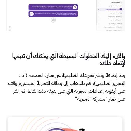
والآن، إليك الخطوات البسيطة التي يمكنك أن تتبعها
لإتمام ذلك:
بعد إضافة ونشر تجربتك التعليمية عبر مغارة المصمم (أداة
التحرير التعليمي)، قم بالذهاب إلى بطاقة التجربة المنشورة وقف
على أيقونة إعدادات التجربة التي على هيئة ثلاث نقاط، ثم انقر
على خيار "مشاركة التجربة"