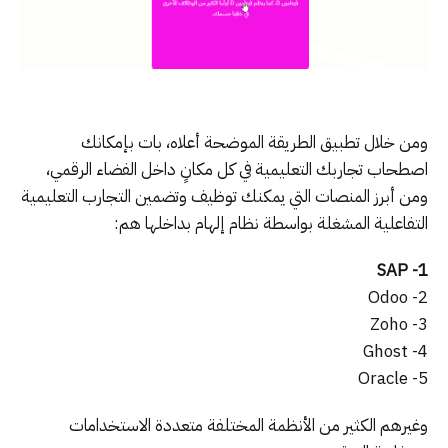
ومن خلال تطبيق الطريقة الموضحة أعلاه، بات بإمكانك
اصطحاب تجاربك التعليمية في كل مكانٍ داخل الفضاء الرقمي،
ومن أبرز المنصات التي يمكنك توظيف وتضمين التجارب التعليمية
التفاعلية المشغلة بواسطة نظام إلهام بداخلها هم:
1- SAP
2- Odoo
3- Zoho
4- Ghost
5- Oracle
وغيرهم الكثير من الأنظمة المختلفة متعددة الاستخدامات