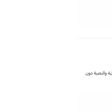
ية والنصية دون