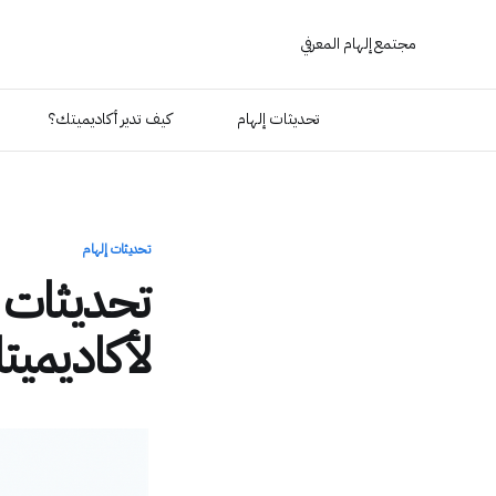
مجتمع إلهام المعرفي
تحديثات إلهام
كيف تدير أكاديميتك؟
تحديثات إلهام
تحديثات إ
لأكاديمي