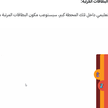
طاقات المُرتبة:
تعليمي داخل تلك المحطة كبير، سيستوعب مكون البطاقات المرتبة ه