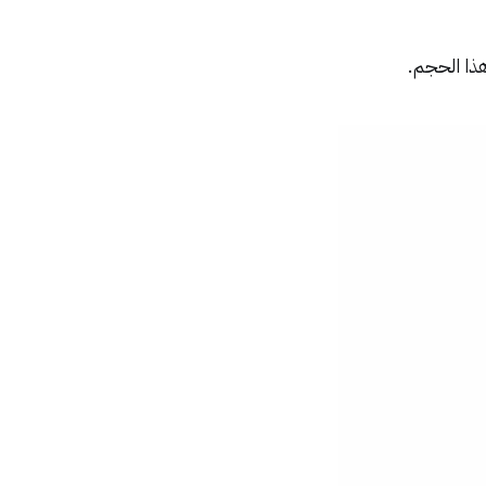
ذا الحجم.