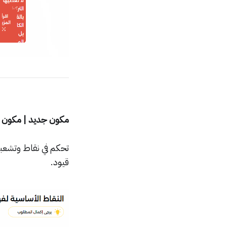
مكون جديد | مكون ال
تحكم في نقاط وتشعبات
قيود.