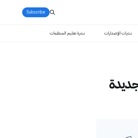
Subscribe
نشرات الإصدارات
نشرة تعليم المنظمات
جديدة