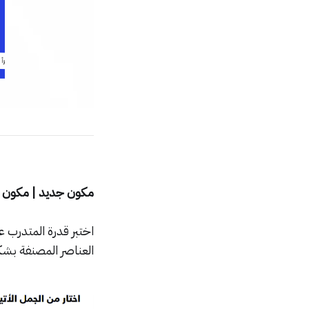
مكون جديد | مكون 
اختبر قدرة المتدرب 
العناصر المصنفة بشك