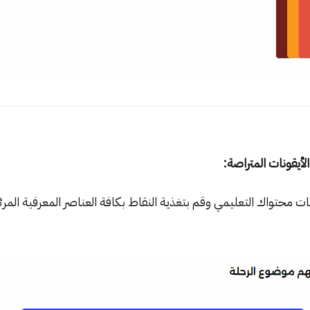
أيقونات المتراصة:
 محتواك التعليمي وقم بتغذية النقاط بكافة العناصر المعرفية المرئ